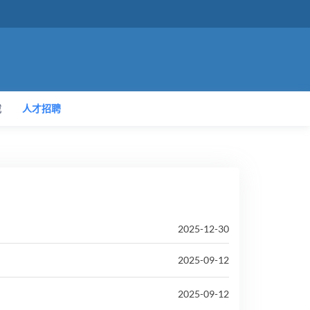
载
人才招聘
2025-12-30
2025-09-12
2025-09-12