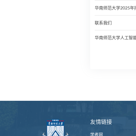
华南师范大学2025
联系我们
华南师范大学人工智能
友情链接
学者网