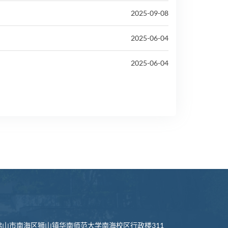
2025-09-08
2025-06-04
2025-06-04
山市南海区狮山镇华南师范大学南海校区行政楼311