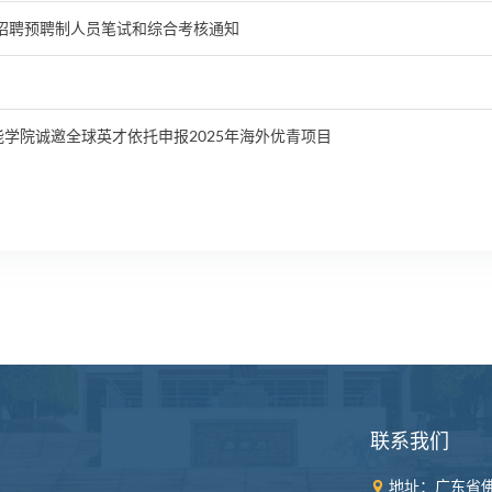
年招聘预聘制人员笔试和综合考核通知
学院诚邀全球英才依托申报2025年海外优青项目
联系我们
地址：广东省佛