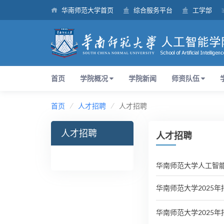
华南师范大学首页
综合服务平台
工学部
首页
学院概况
学院新闻
师资队伍
首页
人才招聘
人才招聘
人才招聘
人才招聘
华南师范大学人工智
华南师范大学2025
华南师范大学2025